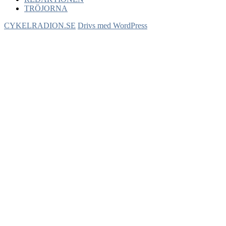
TRÖJORNA
CYKELRADION.SE
Drivs med WordPress