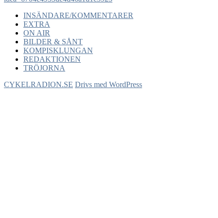
INSÄNDARE/KOMMENTARER
EXTRA
ON AIR
BILDER & SÅNT
KOMPISKLUNGAN
REDAKTIONEN
TRÖJORNA
CYKELRADION.SE
Drivs med WordPress